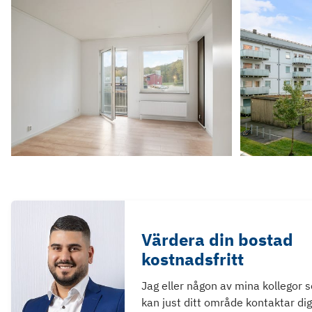
Värdera din bostad
kostnadsfritt
Jag eller någon av mina kollegor 
kan just ditt område kontaktar dig