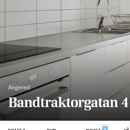
Angered
Bandtraktorgatan 4