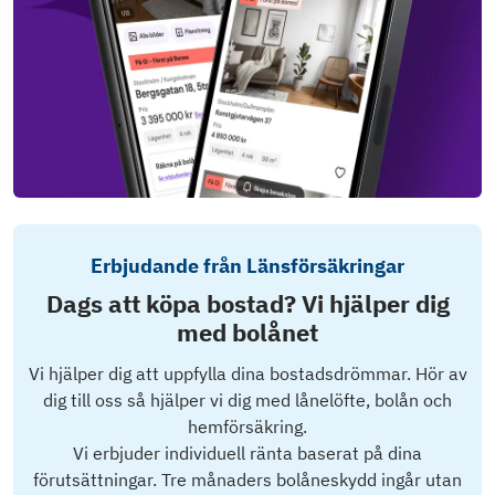
Erbjudande från Länsförsäkringar
Dags att köpa bostad? Vi hjälper dig
med bolånet
Vi hjälper dig att uppfylla dina bostadsdrömmar. Hör av
dig till oss så hjälper vi dig med lånelöfte, bolån och
hemförsäkring.
Vi erbjuder individuell ränta baserat på dina
förutsättningar. Tre månaders bolåneskydd ingår utan