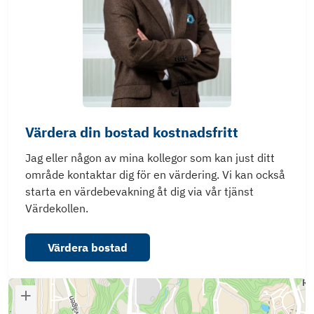
Värdera din bostad kostnadsfritt
Jag eller någon av mina kollegor som kan just ditt
område kontaktar dig för en värdering. Vi kan också
starta en värdebevakning åt dig via vår tjänst
Värdekollen.
Värdera bostad