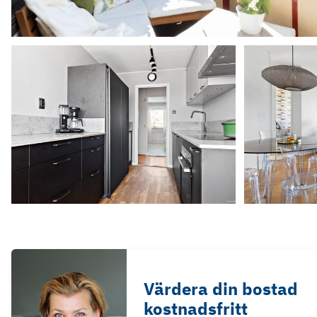
Värdera din bostad
kostnadsfritt