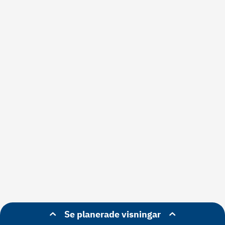
Se planerade visningar