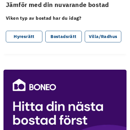
Jämför med din nuvarande bostad
Viken typ av bostad har du idag?
Hyresrätt
Bostadsrätt
Villa/Radhus