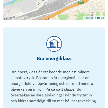
Leaflet
|
hitta.se
Bra energiklass
Bra energiklass är ett boende med ett mindre
klimatavtryck. Bostaden är energisnål, har en
energieffektiv uppvärmning och därmed mindre
påverkan på miljön. På så sätt slipper du
överraskas av dyra elräkningar när du flyttat in
och bidrar samtidigt till en mer hållbar utveckling.