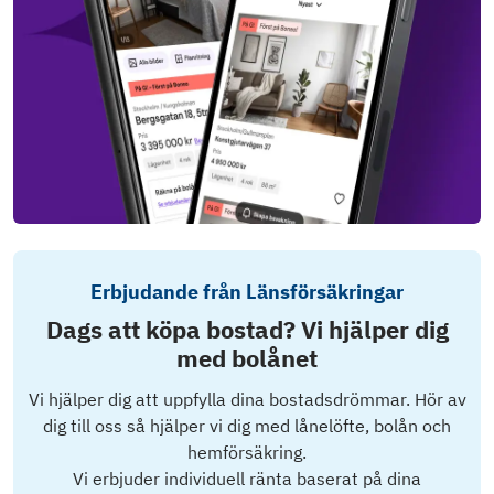
Erbjudande från Länsförsäkringar
Dags att köpa bostad? Vi hjälper dig
med bolånet
Vi hjälper dig att uppfylla dina bostadsdrömmar. Hör av
dig till oss så hjälper vi dig med lånelöfte, bolån och
hemförsäkring.
Vi erbjuder individuell ränta baserat på dina