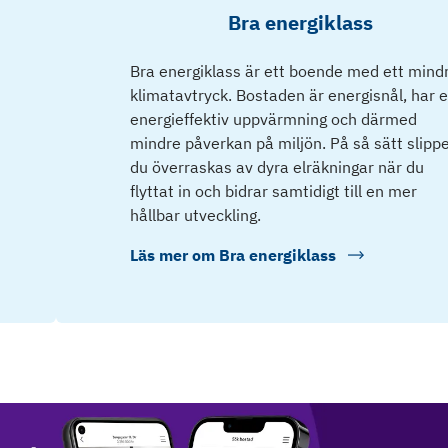
Bra energiklass
Bra energiklass är ett boende med ett mind
klimatavtryck. Bostaden är energisnål, har 
energieffektiv uppvärmning och därmed
mindre påverkan på miljön. På så sätt slipp
du överraskas av dyra elräkningar när du
flyttat in och bidrar samtidigt till en mer
hållbar utveckling.
Läs mer om
Bra energiklass