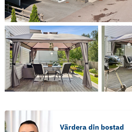
Värdera din bostad