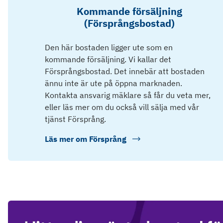
Kommande försäljning
(Försprångsbostad)
Den här bostaden ligger ute som en
kommande försäljning. Vi kallar det
Försprångsbostad. Det innebär att bostaden
ännu inte är ute på öppna marknaden.
Kontakta ansvarig mäklare så får du veta mer,
eller läs mer om du också vill sälja med vår
tjänst Försprång.
Läs mer om
Försprång