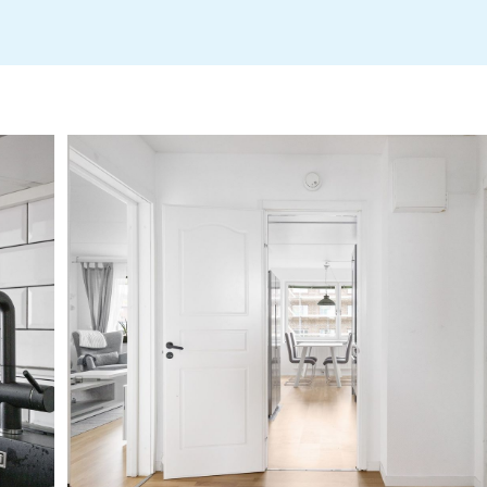
Stadgar 2026