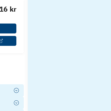
16 kr