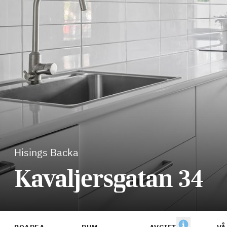
Hisings Backa
Kavaljersgatan 34