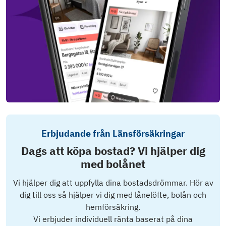
Erbjudande från Länsförsäkringar
Dags att köpa bostad? Vi hjälper dig
med bolånet
Vi hjälper dig att uppfylla dina bostadsdrömmar. Hör av
dig till oss så hjälper vi dig med lånelöfte, bolån och
hemförsäkring.
Vi erbjuder individuell ränta baserat på dina