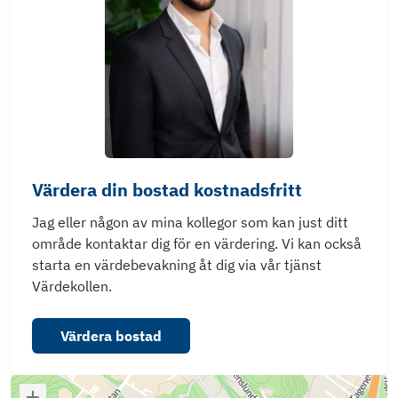
Värdera din bostad kostnadsfritt
Jag eller någon av mina kollegor som kan just ditt
område kontaktar dig för en värdering. Vi kan också
starta en värdebevakning åt dig via vår tjänst
Värdekollen.
Värdera bostad