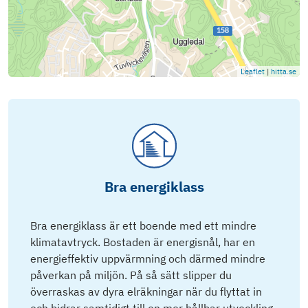
Leaflet
|
hitta.se
Bra energiklass
Bra energiklass är ett boende med ett mindre
klimatavtryck. Bostaden är energisnål, har en
energieffektiv uppvärmning och därmed mindre
påverkan på miljön. På så sätt slipper du
överraskas av dyra elräkningar när du flyttat in