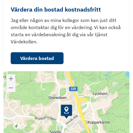
Värdera din bostad kostnadsfritt
Jag eller någon av mina kollegor som kan just ditt
område kontaktar dig för en värdering. Vi kan också
starta en värdebevakning åt dig via vår tjänst
Värdekollen.
Värdera bostad