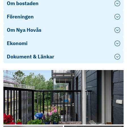
Om bostaden
Föreningen
Om Nya Hovås
Ekonomi
Dokument & Länkar
Objektsbeskrivning