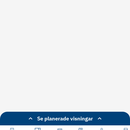
Se planerade visningar