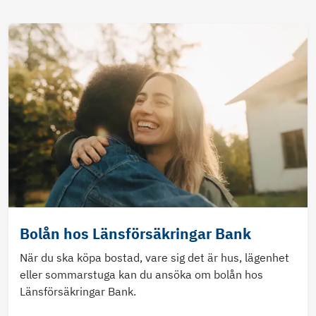
Bolån hos Länsförsäkringar Bank
När du ska köpa bostad, vare sig det är hus, lägenhet
eller sommarstuga kan du ansöka om bolån hos
Länsförsäkringar Bank.