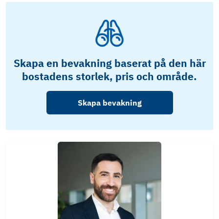
Skapa en bevakning baserat på den här
bostadens storlek, pris och område.
Skapa bevakning