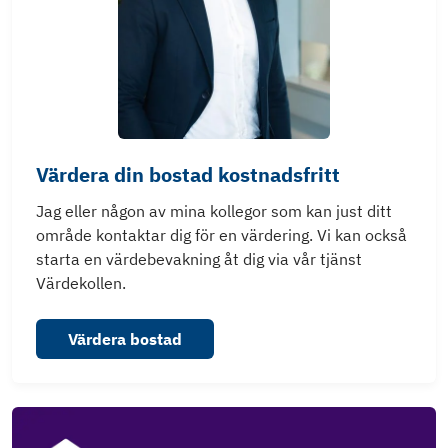
Värdera din bostad kostnadsfritt
Jag eller någon av mina kollegor som kan just ditt
område kontaktar dig för en värdering. Vi kan också
starta en värdebevakning åt dig via vår tjänst
Värdekollen.
Värdera bostad