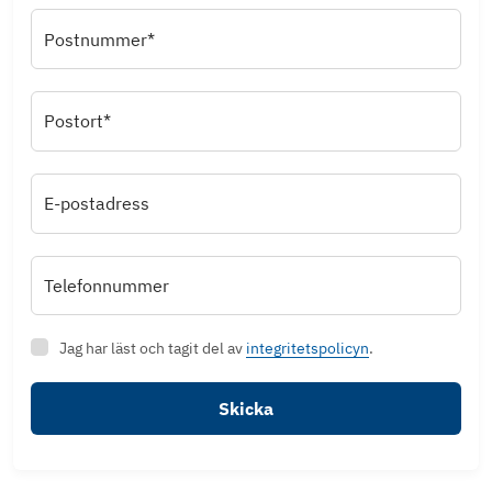
Postnummer*
Postort*
E-postadress
Telefonnummer
Jag har läst och tagit del av
integritetspolicyn
.
Skicka