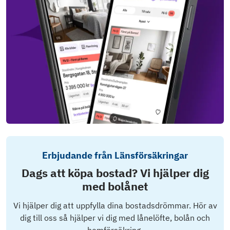
Erbjudande från Länsförsäkringar
Dags att köpa bostad? Vi hjälper dig
med bolånet
Vi hjälper dig att uppfylla dina bostadsdrömmar. Hör av
dig till oss så hjälper vi dig med lånelöfte, bolån och