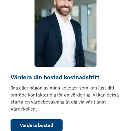
Värdera din bostad kostnadsfritt
Jag eller någon av mina kollegor som kan just ditt
område kontaktar dig för en värdering. Vi kan också
starta en värdebevakning åt dig via vår tjänst
Värdekollen.
Värdera bostad