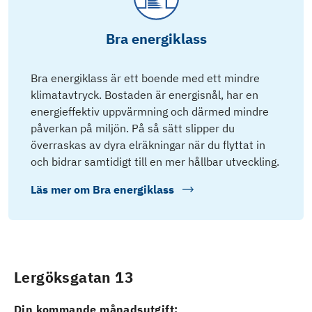
Bra energiklass
Bra energiklass är ett boende med ett mindre
klimatavtryck. Bostaden är energisnål, har en
energieffektiv uppvärmning och därmed mindre
påverkan på miljön. På så sätt slipper du
överraskas av dyra elräkningar när du flyttat in
och bidrar samtidigt till en mer hållbar utveckling.
Läs mer om
Bra energiklass
Lergöksgatan 13
Din kommande månadsutgift: