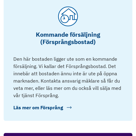
Kommande försäljning
(Försprångsbostad)
Den här bostaden ligger ute som en kommande
försäljning. Vi kallar det Försprångsbostad. Det
innebär att bostaden ännu inte är ute på öppna
marknaden. Kontakta ansvarig mäklare så får du
veta mer, eller läs mer om du också vill sälja med
vår tjänst Försprång.
Läs mer om
Försprång