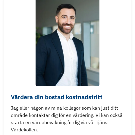
Värdera din bostad kostnadsfritt
Jag eller någon av mina kollegor som kan just ditt
område kontaktar dig för en värdering. Vi kan också
starta en värdebevakning åt dig via vår tjänst
Värdekollen.