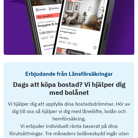
Erbjudande från Länsförsäkringar
Dags att köpa bostad? Vi hjälper dig
med bolånet
Vi hjälper dig att uppfylla dina bostadsdrömmar. Hör av
dig till oss så hjälper vi dig med lånelöfte, bolån och
hemförsäkring.
Vi erbjuder individuell ränta baserat på dina
förutsättningar. Tre månaders bolåneskydd ingår utan