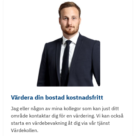
Värdera din bostad kostnadsfritt
Jag eller någon av mina kollegor som kan just ditt
område kontaktar dig för en värdering. Vi kan också
starta en värdebevakning åt dig via vår tjänst
Värdekollen.