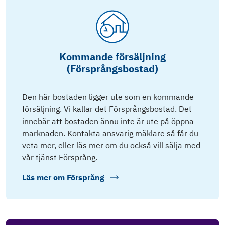
Kommande försäljning
(Försprångsbostad)
Den här bostaden ligger ute som en kommande
försäljning. Vi kallar det Försprångsbostad. Det
innebär att bostaden ännu inte är ute på öppna
marknaden. Kontakta ansvarig mäklare så får du
veta mer, eller läs mer om du också vill sälja med
vår tjänst Försprång.
Läs mer om
Försprång