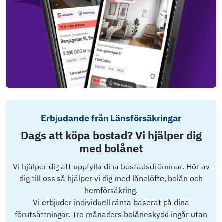
Erbjudande från Länsförsäkringar
Dags att köpa bostad? Vi hjälper dig
med bolånet
Vi hjälper dig att uppfylla dina bostadsdrömmar. Hör av
dig till oss så hjälper vi dig med lånelöfte, bolån och
hemförsäkring.
Vi erbjuder individuell ränta baserat på dina
förutsättningar. Tre månaders bolåneskydd ingår utan