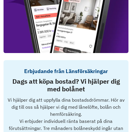
Erbjudande från Länsförsäkringar
Dags att köpa bostad? Vi hjälper dig
med bolånet
Vi hjälper dig att uppfylla dina bostadsdrömmar. Hör av
dig till oss så hjälper vi dig med lånelöfte, bolån och
hemförsäkring.
Vi erbjuder individuell ränta baserat på dina
förutsättningar. Tre månaders bolåneskydd ingår utan