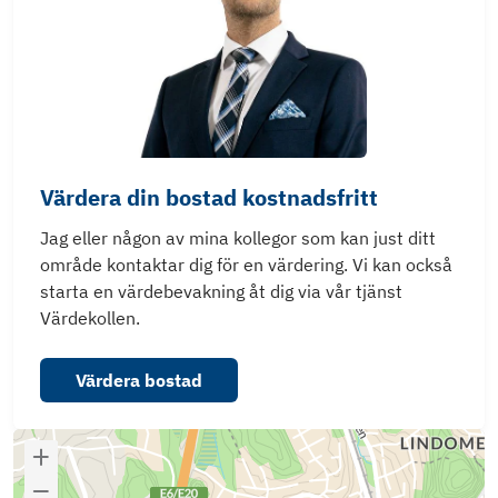
Värdera din bostad kostnadsfritt
Jag eller någon av mina kollegor som kan just ditt
område kontaktar dig för en värdering. Vi kan också
starta en värdebevakning åt dig via vår tjänst
Värdekollen.
Värdera bostad