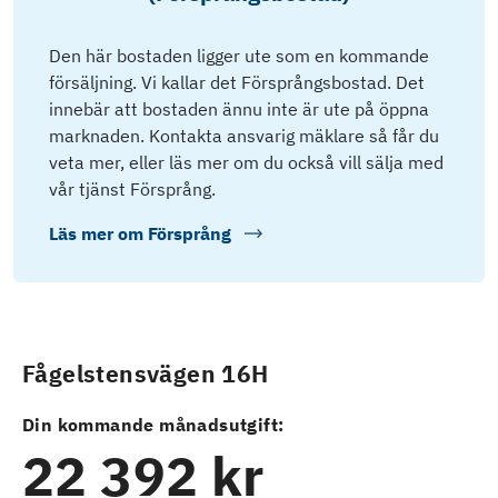
Den här bostaden ligger ute som en kommande
försäljning. Vi kallar det Försprångsbostad. Det
innebär att bostaden ännu inte är ute på öppna
marknaden. Kontakta ansvarig mäklare så får du
veta mer, eller läs mer om du också vill sälja med
vår tjänst Försprång.
Läs mer om
Försprång
Fågelstensvägen 16H
Din kommande månadsutgift:
22 392 kr