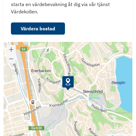
starta en värdebevakning åt dig via vår tjänst
Värdekollen.
Värdera bostad