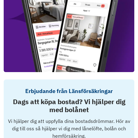
Erbjudande från Länsförsäkringar
Dags att köpa bostad? Vi hjälper dig
med bolånet
Vi hjälper dig att uppfylla dina bostadsdrömmar. Hör av
dig till oss så hjälper vi dig med lånelöfte, bolån och
hemförsäkring.