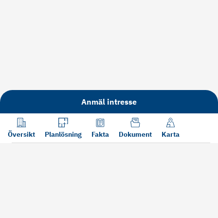
Anmäl intresse
Översikt
Planlösning
Fakta
Dokument
Karta