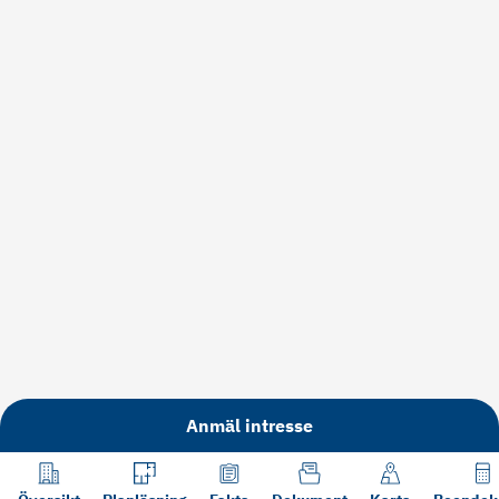
Anmäl intresse