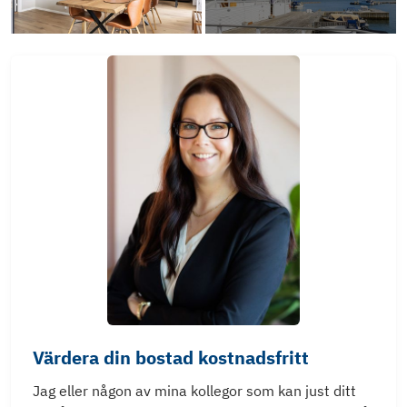
Värdera din bostad kostnadsfritt
Jag eller någon av mina kollegor som kan just ditt