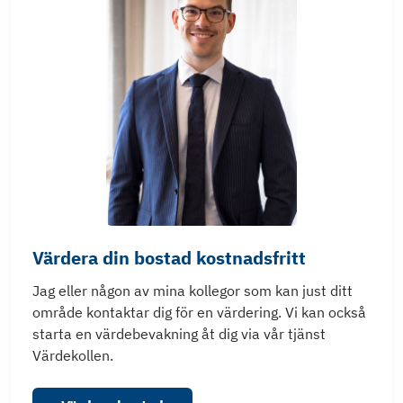
Värdera din bostad kostnadsfritt
Jag eller någon av mina kollegor som kan just ditt
område kontaktar dig för en värdering. Vi kan också
starta en värdebevakning åt dig via vår tjänst
Värdekollen.