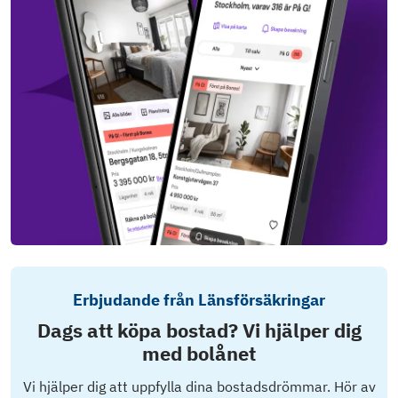
Erbjudande från Länsförsäkringar
Dags att köpa bostad? Vi hjälper dig
med bolånet
Vi hjälper dig att uppfylla dina bostadsdrömmar. Hör av