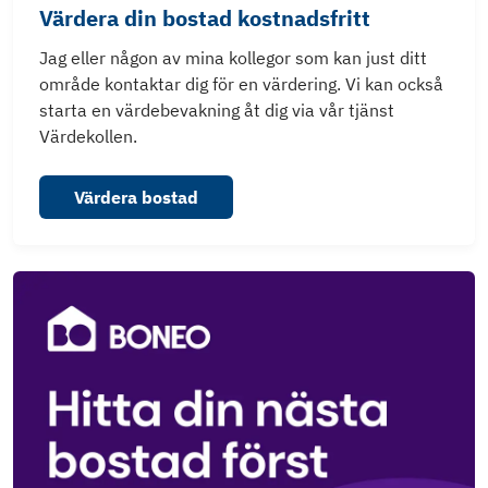
Värdera din bostad kostnadsfritt
Jag eller någon av mina kollegor som kan just ditt
område kontaktar dig för en värdering. Vi kan också
starta en värdebevakning åt dig via vår tjänst
Värdekollen.
Värdera bostad