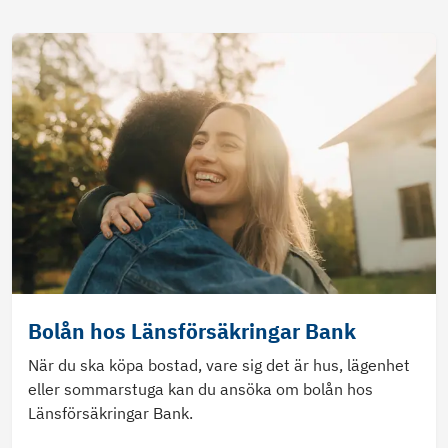
Bolån hos Länsförsäkringar Bank
När du ska köpa bostad, vare sig det är hus, lägenhet
eller sommarstuga kan du ansöka om bolån hos
Länsförsäkringar Bank.