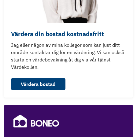
Värdera din bostad kostnadsfritt
Jag eller någon av mina kollegor som kan just ditt
område kontaktar dig för en värdering. Vi kan också
starta en värdebevakning åt dig via vår tjänst
Värdekollen.
Värdera bostad