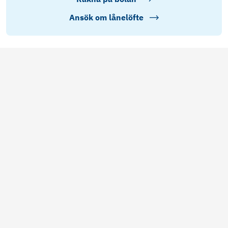
Ansök om lånelöfte