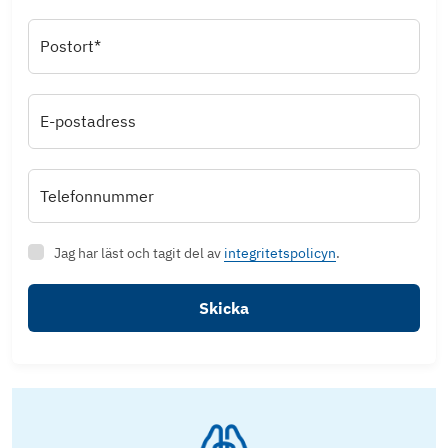
Postort*
E-postadress
Telefonnummer
Jag har läst och tagit del av
integritetspolicyn
.
Skicka