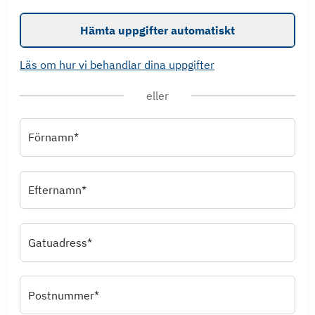
Hämta uppgifter automatiskt
Läs om hur vi behandlar dina uppgifter
eller
Förnamn*
Efternamn*
Gatuadress*
Postnummer*