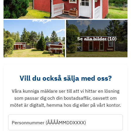
Se alla bilder (
10
)
Vill du också sälja med oss?
Våra kunniga mäklare ser till att vi hittar en lösning
som passar dig och din bostadsaffär, oavsett om
mötet är digitalt, hemma hos dig eller på vårt kontor.
Personnummer (ÅÅÅÅMMDDXXXX)