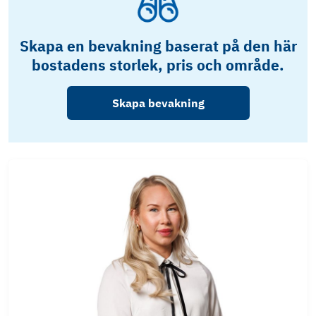
Skapa en bevakning baserat på den här
bostadens storlek, pris och område.
Skapa bevakning