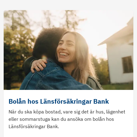
Bolån hos Länsförsäkringar Bank
När du ska köpa bostad, vare sig det är hus, lägenhet
eller sommarstuga kan du ansöka om bolån hos
Länsförsäkringar Bank.