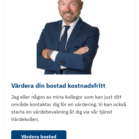
Värdera din bostad kostnadsfritt
Jag eller någon av mina kollegor som kan just ditt
område kontaktar dig för en värdering. Vi kan också
starta en värdebevakning åt dig via vår tjänst
Värdekollen.
Värdera bostad