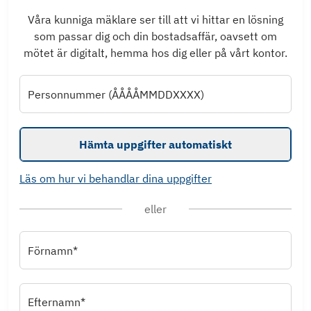
Våra kunniga mäklare ser till att vi hittar en lösning
som passar dig och din bostadsaffär, oavsett om
mötet är digitalt, hemma hos dig eller på vårt kontor.
Personnummer (ÅÅÅÅMMDDXXXX)
Hämta uppgifter automatiskt
Läs om hur vi behandlar dina uppgifter
eller
Förnamn*
Efternamn*