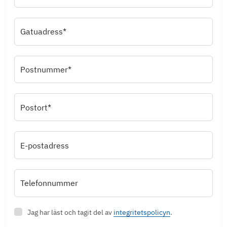
Gatuadress*
Postnummer*
Postort*
E-postadress
Telefonnummer
Jag har läst och tagit del av
integritetspolicyn
.