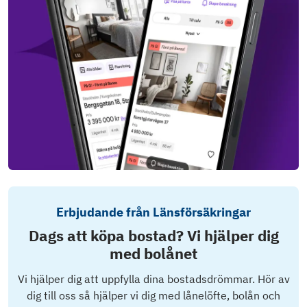
Erbjudande från Länsförsäkringar
Dags att köpa bostad? Vi hjälper dig
med bolånet
Vi hjälper dig att uppfylla dina bostadsdrömmar. Hör av
dig till oss så hjälper vi dig med lånelöfte, bolån och