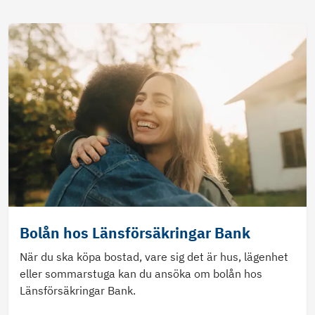
Bolån hos Länsförsäkringar Bank
När du ska köpa bostad, vare sig det är hus, lägenhet
eller sommarstuga kan du ansöka om bolån hos
Länsförsäkringar Bank.