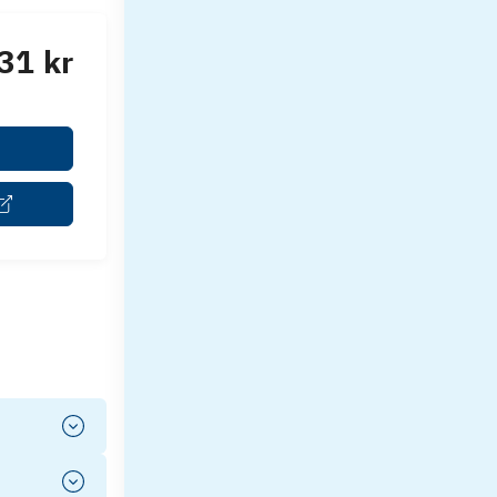
31 kr