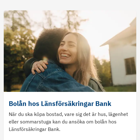
Bolån hos Länsförsäkringar Bank
När du ska köpa bostad, vare sig det är hus, lägenhet
eller sommarstuga kan du ansöka om bolån hos
Länsförsäkringar Bank.