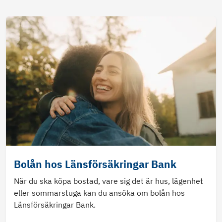
Bolån hos Länsförsäkringar Bank
När du ska köpa bostad, vare sig det är hus, lägenhet
eller sommarstuga kan du ansöka om bolån hos
Länsförsäkringar Bank.