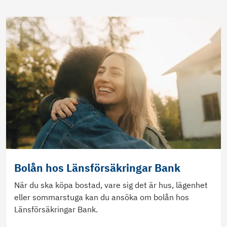
Bolån hos Länsförsäkringar Bank
När du ska köpa bostad, vare sig det är hus, lägenhet
eller sommarstuga kan du ansöka om bolån hos
Länsförsäkringar Bank.