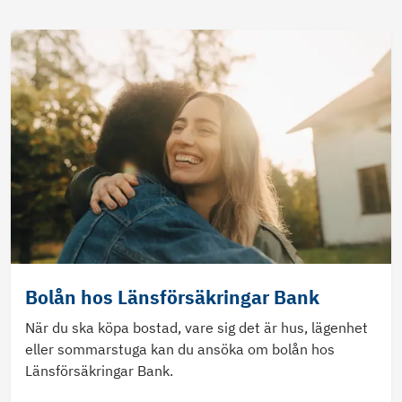
Bolån hos Länsförsäkringar Bank
När du ska köpa bostad, vare sig det är hus, lägenhet
eller sommarstuga kan du ansöka om bolån hos
Länsförsäkringar Bank.