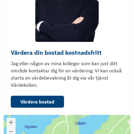
Värdera din bostad kostnadsfritt
Jag eller någon av mina kollegor som kan just ditt
område kontaktar dig för en värdering. Vi kan också
starta en värdebevakning åt dig via vår tjänst
Värdekollen.
Värdera bostad