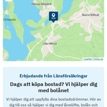
Leaflet
|
hitta.se
Erbjudande från Länsförsäkringar
Dags att köpa bostad? Vi hjälper dig
med bolånet
Vi hjälper dig att uppfylla dina bostadsdrömmar. Hör av
dig till oss så hjälper vi dig med lånelöfte, bolån och