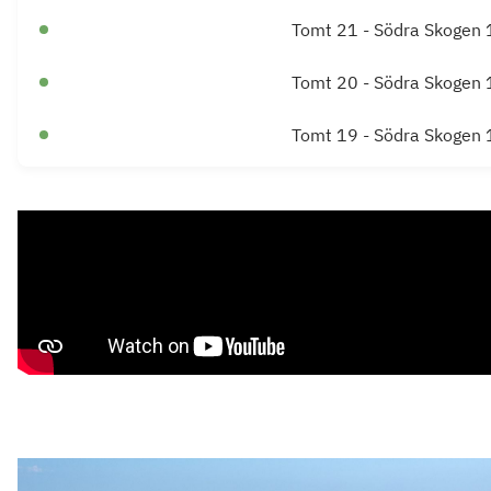
Tomt 21 - Södra Skogen
Tomt 20 - Södra Skogen
Tomt 19 - Södra Skogen
Tomt 18 - Södra Skogen
Tomt 15 - Södra Skogen
Tomt 14 - Södra Skogen
Tomt 11 - Södra Skogen
Tomt 10 - Södra Skogen
Tomt 9 - Södra Skogen 1