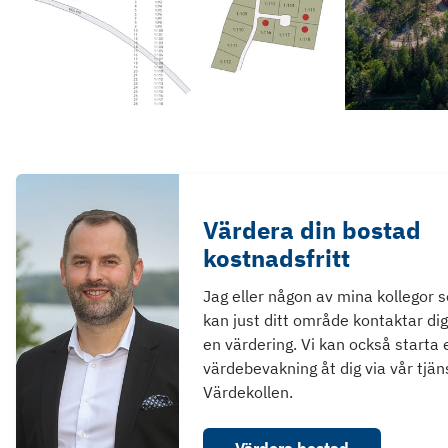
Värdera din bostad
kostnadsfritt
Jag eller någon av mina kollegor 
kan just ditt område kontaktar dig
en värdering. Vi kan också starta 
värdebevakning åt dig via vår tjän
Värdekollen.