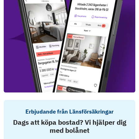
Erbjudande från Länsförsäkringar
Dags att köpa bostad? Vi hjälper dig
med bolånet