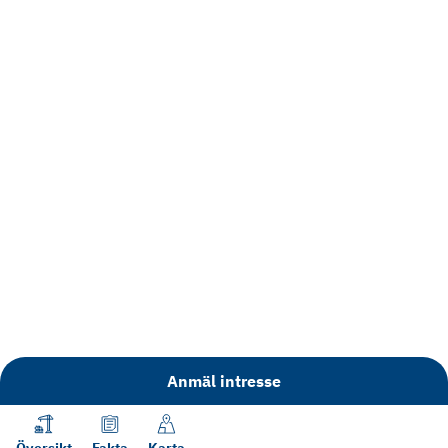
Anmäl intresse