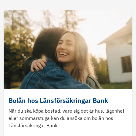
Bolån hos Länsförsäkringar Bank
När du ska köpa bostad, vare sig det är hus, lägenhet
eller sommarstuga kan du ansöka om bolån hos
Länsförsäkringar Bank.