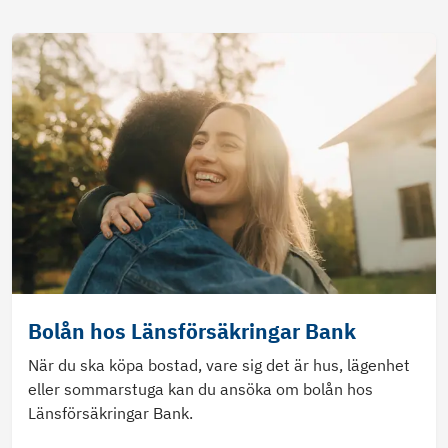
Bolån hos Länsförsäkringar Bank
När du ska köpa bostad, vare sig det är hus, lägenhet
eller sommarstuga kan du ansöka om bolån hos
Länsförsäkringar Bank.