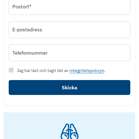
Postort*
E-postadress
Telefonnummer
Jag har läst och tagit del av
integritetspolicyn
.
Skicka