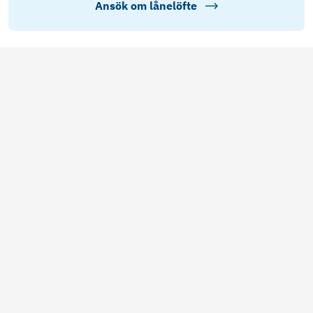
Ansök om lånelöfte