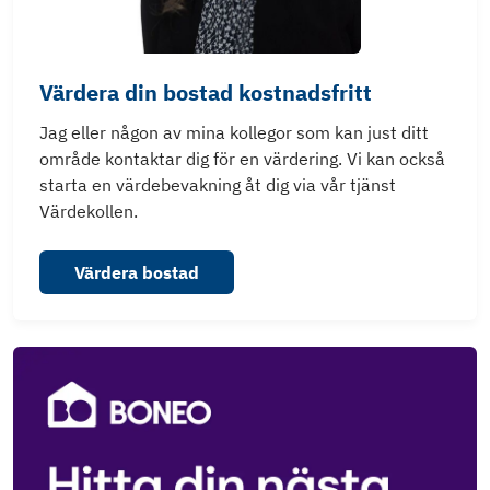
Värdera din bostad kostnadsfritt
Jag eller någon av mina kollegor som kan just ditt
område kontaktar dig för en värdering. Vi kan också
starta en värdebevakning åt dig via vår tjänst
Värdekollen.
Värdera bostad