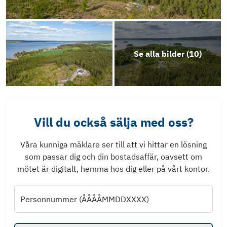
Se alla bilder (
10
)
Vill du också sälja med oss?
Våra kunniga mäklare ser till att vi hittar en lösning
som passar dig och din bostadsaffär, oavsett om
mötet är digitalt, hemma hos dig eller på vårt kontor.
Personnummer (ÅÅÅÅMMDDXXXX)