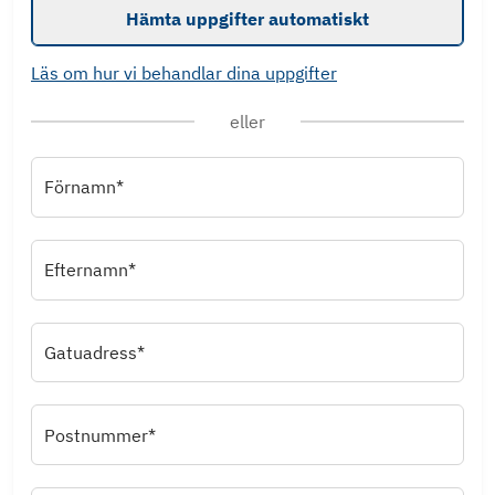
Hämta uppgifter automatiskt
Läs om hur vi behandlar dina uppgifter
eller
Förnamn*
Efternamn*
Gatuadress*
Postnummer*