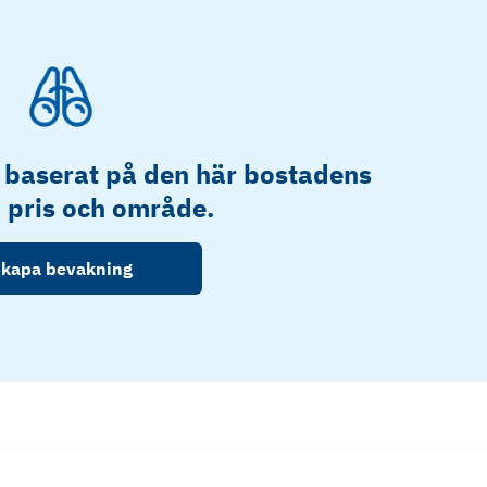
 baserat på den här bostadens
, pris och område.
kapa bevakning