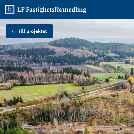
Till projektet