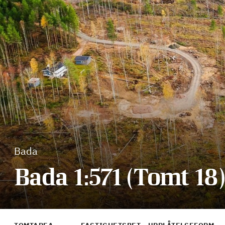
Bada
Bada 1:571 (Tomt 18)