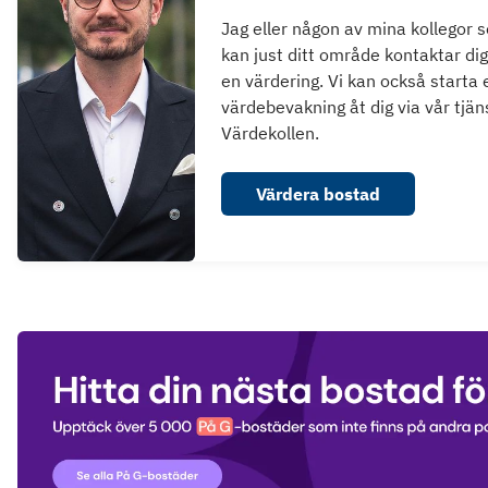
Jag eller någon av mina kollegor 
kan just ditt område kontaktar dig
en värdering. Vi kan också starta 
värdebevakning åt dig via vår tjän
Värdekollen.
Värdera bostad