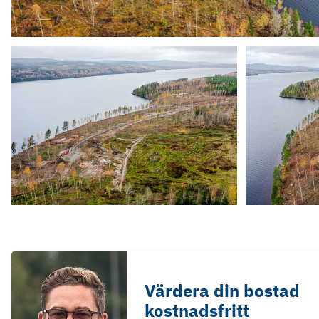
Värdera din bostad
kostnadsfritt