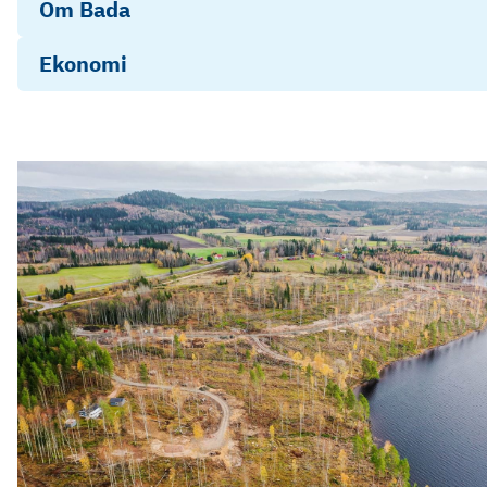
Om Bada
Ekonomi