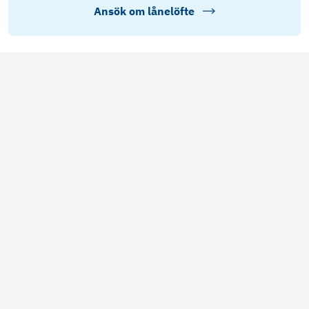
Ansök om lånelöfte