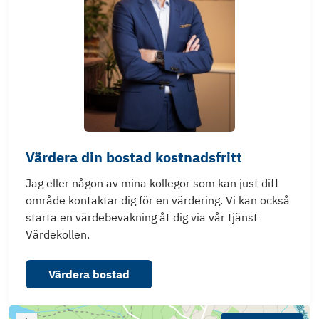
Värdera din bostad kostnadsfritt
Jag eller någon av mina kollegor som kan just ditt
område kontaktar dig för en värdering. Vi kan också
starta en värdebevakning åt dig via vår tjänst
Värdekollen.
Värdera bostad