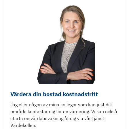
Värdera din bostad kostnadsfritt
Jag eller någon av mina kollegor som kan just ditt
område kontaktar dig för en värdering. Vi kan också
starta en värdebevakning åt dig via vår tjänst
Värdekollen.