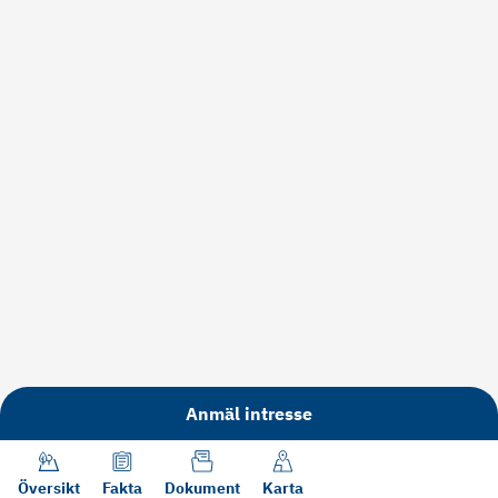
Anmäl intresse
Översikt
Fakta
Dokument
Karta