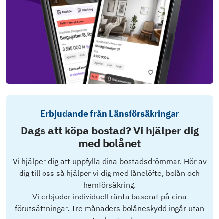
Erbjudande från Länsförsäkringar
Dags att köpa bostad? Vi hjälper dig
med bolånet
Vi hjälper dig att uppfylla dina bostadsdrömmar. Hör av
dig till oss så hjälper vi dig med lånelöfte, bolån och
hemförsäkring.
Vi erbjuder individuell ränta baserat på dina
förutsättningar. Tre månaders bolåneskydd ingår utan