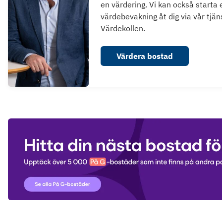
en värdering. Vi kan också starta 
värdebevakning åt dig via vår tjän
Värdekollen.
Värdera bostad