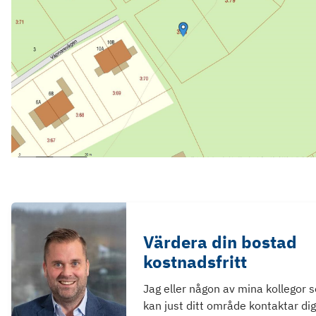
Värdera din bostad
kostnadsfritt
Jag eller någon av mina kollegor 
kan just ditt område kontaktar dig