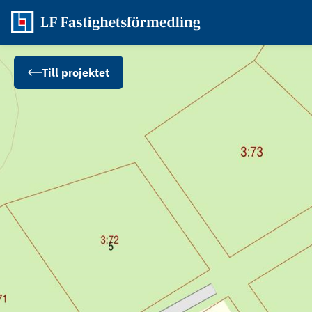
Till projektet