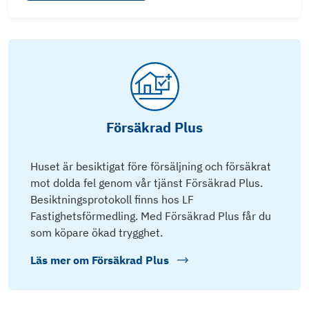
Försäkrad Plus
Huset är besiktigat före försäljning och försäkrat
mot dolda fel genom vår tjänst Försäkrad Plus.
Besiktningsprotokoll finns hos LF
Fastighetsförmedling. Med Försäkrad Plus får du
som köpare ökad trygghet.
Läs mer om
Försäkrad Plus