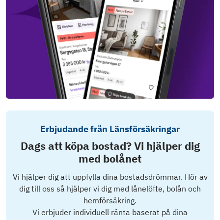
Erbjudande från Länsförsäkringar
Dags att köpa bostad? Vi hjälper dig
med bolånet
Vi hjälper dig att uppfylla dina bostadsdrömmar. Hör av
dig till oss så hjälper vi dig med lånelöfte, bolån och
hemförsäkring.
Vi erbjuder individuell ränta baserat på dina