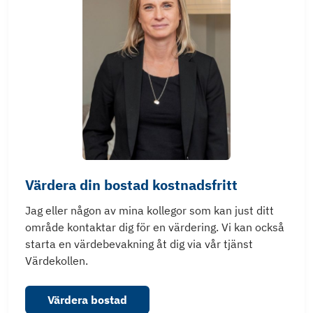
Värdera din bostad kostnadsfritt
Jag eller någon av mina kollegor som kan just ditt
område kontaktar dig för en värdering. Vi kan också
starta en värdebevakning åt dig via vår tjänst
Värdekollen.
Värdera bostad