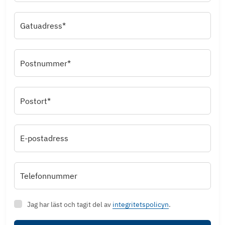
Gatuadress*
Postnummer*
Postort*
E-postadress
Telefonnummer
Jag har läst och tagit del av
integritetspolicyn
.