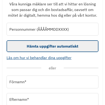
Våra kunniga mäklare ser till att vi hittar en lösning
som passar dig och din bostadsaffär, oavsett om
mötet är digitalt, hemma hos dig eller på vårt kontor.
Personnummer (ÅÅÅÅMMDDXXXX)
Hämta uppgifter automatiskt
Läs om hur vi behandlar dina uppgifter
eller
Förnamn*
Efternamn*