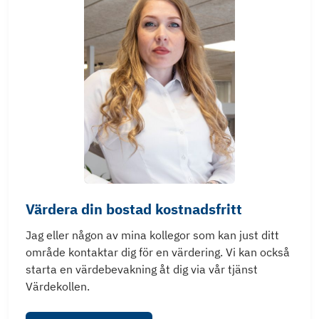
Värdera din bostad kostnadsfritt
Jag eller någon av mina kollegor som kan just ditt
område kontaktar dig för en värdering. Vi kan också
starta en värdebevakning åt dig via vår tjänst
Värdekollen.