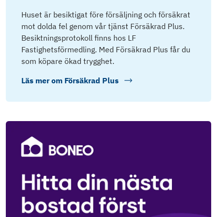
Huset är besiktigat före försäljning och försäkrat
mot dolda fel genom vår tjänst Försäkrad Plus.
Besiktningsprotokoll finns hos LF
Fastighetsförmedling. Med Försäkrad Plus får du
som köpare ökad trygghet.
Läs mer om
Försäkrad Plus