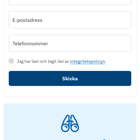
E-postadress
Telefonnummer
Jag har läst och tagit del av
integritetspolicyn
.
Skicka