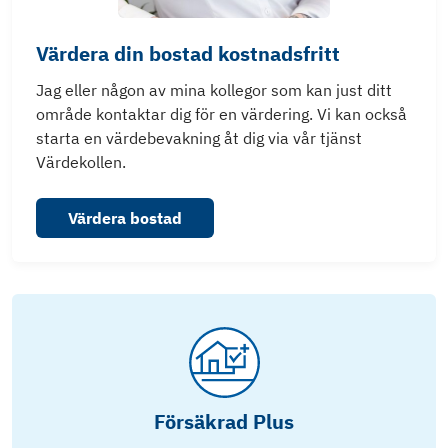
Värdera din bostad kostnadsfritt
Jag eller någon av mina kollegor som kan just ditt
område kontaktar dig för en värdering. Vi kan också
starta en värdebevakning åt dig via vår tjänst
Värdekollen.
Värdera bostad
Försäkrad Plus