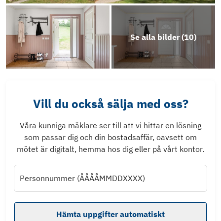
Se alla bilder (
10
)
Vill du också sälja med oss?
Våra kunniga mäklare ser till att vi hittar en lösning
som passar dig och din bostadsaffär, oavsett om
mötet är digitalt, hemma hos dig eller på vårt kontor.
Personnummer (ÅÅÅÅMMDDXXXX)
Hämta uppgifter automatiskt