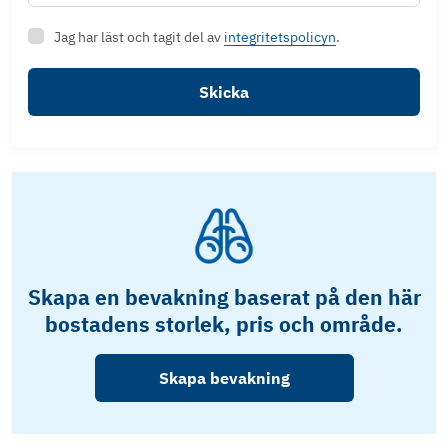
Jag har läst och tagit del av
integritetspolicyn
.
Skicka
Skapa en bevakning baserat på den här
bostadens storlek, pris och område.
Skapa bevakning