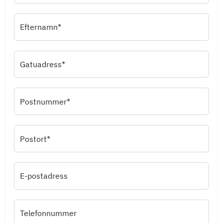
Efternamn*
Gatuadress*
Postnummer*
Postort*
E-postadress
Telefonnummer