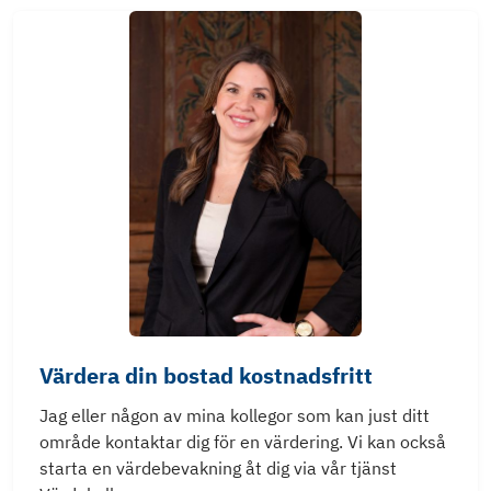
Värdera din bostad kostnadsfritt
Jag eller någon av mina kollegor som kan just ditt
område kontaktar dig för en värdering. Vi kan också
starta en värdebevakning åt dig via vår tjänst