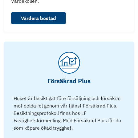
Värdekollen.
Värdera bostad
Försäkrad Plus
Huset är besiktigat före försäljning och försäkrat
mot dolda fel genom vår tjänst Försäkrad Plus.
Besiktningsprotokoll finns hos LF
Fastighetsförmedling. Med Försäkrad Plus får du
som köpare ökad trygghet.