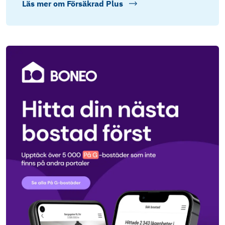
Läs mer om
Försäkrad Plus