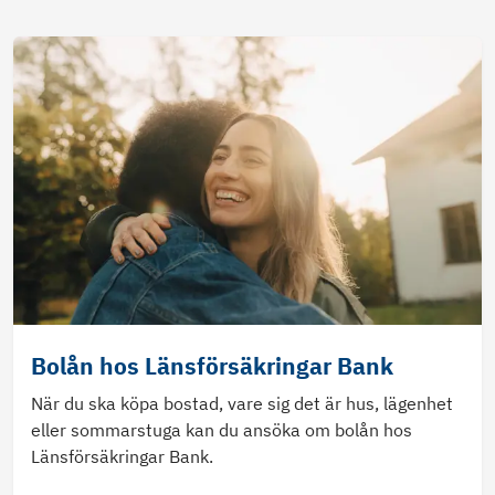
Bolån hos Länsförsäkringar Bank
När du ska köpa bostad, vare sig det är hus, lägenhet
eller sommarstuga kan du ansöka om bolån hos
Länsförsäkringar Bank.