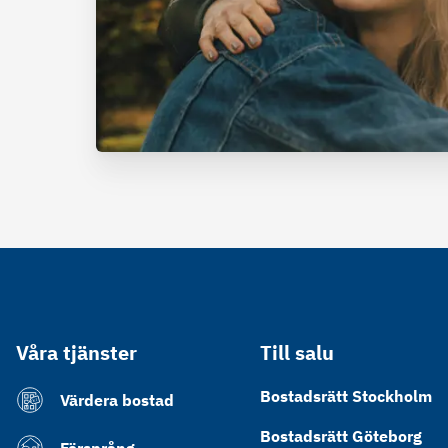
Våra tjänster
Till salu
Bostadsrätt Stockholm
Värdera bostad
Bostadsrätt Göteborg