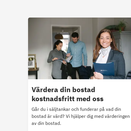
Värdera din bostad
kostnadsfritt med oss
Går du i säljtankar och funderar på vad din
bostad är värd? Vi hjälper dig med värderingen
av din bostad.