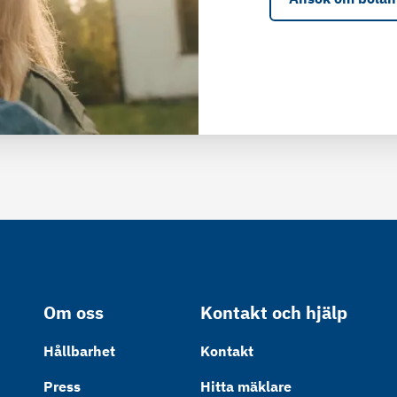
Om oss
Kontakt och hjälp
Hållbarhet
Kontakt
Press
Hitta mäklare