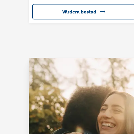
Värdera bostad