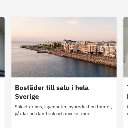
Bostäder till salu i hela
Sverige
Sök efter hus, lägenheter, nyproduktion tomter,
gårdar och lantbruk och mycket mer.