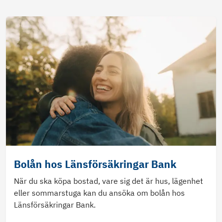
Bolån hos Länsförsäkringar Bank
När du ska köpa bostad, vare sig det är hus, lägenhet
eller sommarstuga kan du ansöka om bolån hos
Länsförsäkringar Bank.